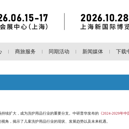
心
商旅服务
同期活动
新闻媒体
下载
|
|
|
|
场持续扩大，成为洗护用品行业的重要分支。中研普华发布的
《2024-2029年
的视角，揭示了儿童洗护用品行业的现状、发展趋势以及未来机遇。