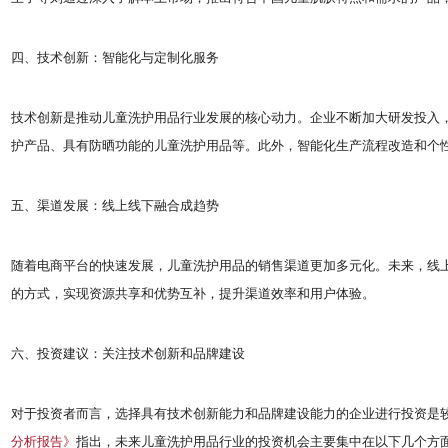
四、技术创新：智能化与定制化服务
技术创新是推动儿童洗护用品行业发展的核心动力。企业不断加大研发投入，
护产品、具有防晒功能的儿童洗护用品等。此外，智能化生产流程改造和个
五、渠道发展：线上线下融合成趋势
随着电商平台的快速发展，儿童洗护用品的销售渠道更加多元化。未来，线
的方式，实现资源共享和优势互补，提升渠道效率和用户体验。
六、投资建议：关注技术创新和品牌建设
对于投资者而言，选择具有技术创新能力和品牌建设能力的企业进行投资是
分析报告》
指出，未来儿童洗护用品行业的投资机会主要集中在以下几个方