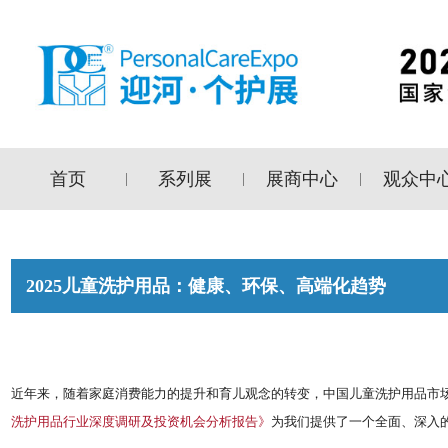
首页
系列展
展商中心
观众中
|
|
|
2025儿童洗护用品：健康、环保、高端化趋势
近年来，随着家庭消费能力的提升和育儿观念的转变，中国儿童洗护用品市
洗护用品行业深度调研及投资机会分析报告》
为我们提供了一个全面、深入