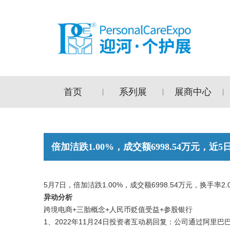
首页
系列展
展商中心
|
|
|
倍加洁跌1.00%，成交额6998.54万元，近5
5月7日，倍加洁跌1.00%，成交额6998.54万元，换手率2.
异动分析
跨境电商+三胎概念+人民币贬值受益+参股银行
1、2022年11月24日投资者互动易回复：公司通过阿